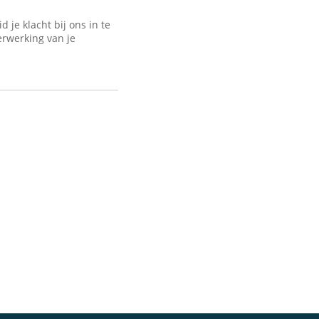
je klacht bij ons in te
erwerking van je